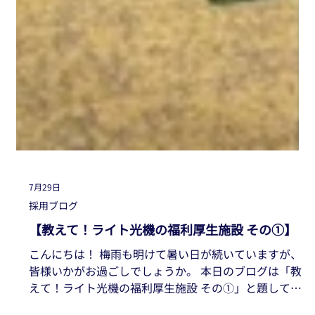
7月29日
採用ブログ
【教えて！ライト光機の福利厚生施設 その①】