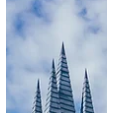
ューをするきっかけになっていると思います。