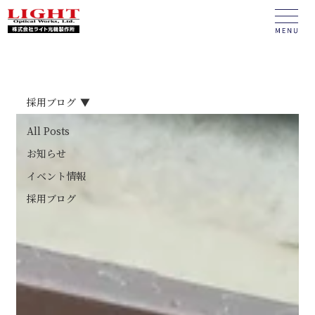
採用ブログ
All Posts
お知らせ
イベント情報
採用ブログ