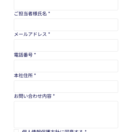
ご担当者様氏名
*
メールアドレス
*
電話番号
*
本社住所
*
お問い合わせ内容
*
個人情報保護方針
に同意する
*