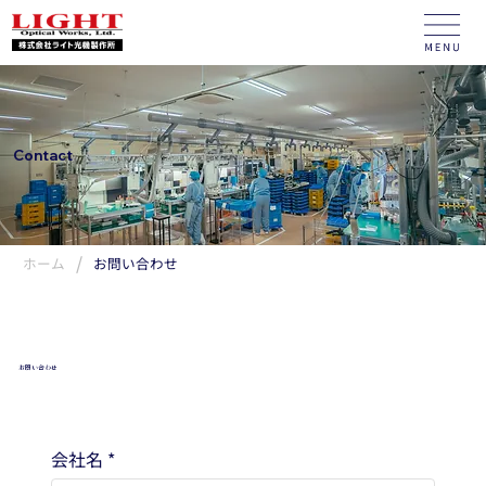
Contact
/
ホーム
お問い合わせ
お問い合わせ
会社名
*