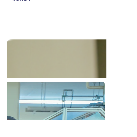
ENTRY